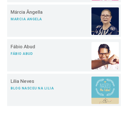
Márcia Ângella
MARCIA ANGELA
Fábio Abud
FÁBIO ABUD
Lilia Neves
BLOG NASCEU NA LILIA