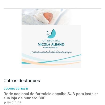
Outros destaques
COLUNA DO BALBI
Rede nacional de farmácia escolhe SJB para instalar
sua loja de número 300
HÁ 7 DIAS