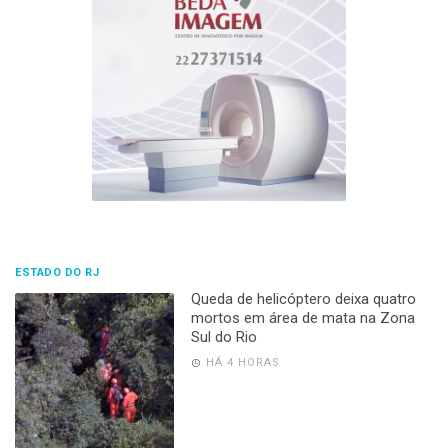
ESTADO DO RJ
Queda de helicóptero deixa quatro
mortos em área de mata na Zona
Sul do Rio
HÁ 4 HORAS