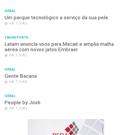
GERAL
Um parque tecnológico a serviço da sua pele
HÁ 7 DIAS
TRANSPORTE
Latam anuncia voos para Macaé e amplia malha
aérea com novos jatos Embraer
HÁ 3 DIAS
GERAL
Gente Bacana
HÁ 7 DIAS
GERAL
People by Josh
HÁ 7 DIAS