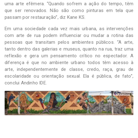
uma arte efêmera. “Quando sofrem a ação do tempo, têm
que ser renovados. Não são como pinturas em tela que
passam por restauração”, diz Kane KS.
Em uma sociedade cada vez mais urbana, as intervenções
com arte de rua podem influenciar ou mudar a rotina das
pessoas que transitam pelos ambientes públicos. “A arte,
tanto dentro das galerias e museus, quanto na rua, traz uma
reflexão e gera um pensamento crítico no espectador. A
diferença é que no ambiente urbano todos têm acesso à
arte, independentemente de classe, credo, raça, grau de
escolaridade ou orientação sexual. Ela é pública, de fato”,
conclui Andinho IDE.