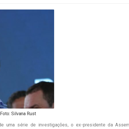
Foto: Silvana Rust
 uma série de investigações, o ex-presidente da Assem