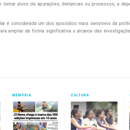
 tornar alvos de apurações, denúncias ou processos, a dep
lar é considerada um dos episódios mais sensíveis da polít
ara ampliar de forma significativa o alcance das investigaç
MEMÓRIA
CULTURA