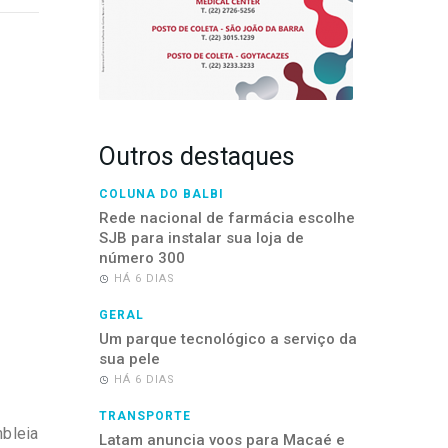
Outros destaques
COLUNA DO BALBI
Rede nacional de farmácia escolhe
SJB para instalar sua loja de
número 300
HÁ 6 DIAS
GERAL
Um parque tecnológico a serviço da
sua pele
HÁ 6 DIAS
TRANSPORTE
bleia
Latam anuncia voos para Macaé e