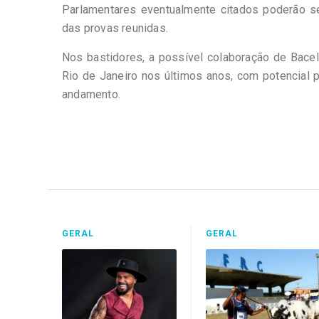
Parlamentares eventualmente citados poderão se
das provas reunidas.
Nos bastidores, a possível colaboração de Bacel
Rio de Janeiro nos últimos anos, com potencial p
andamento.
GERAL
GERAL