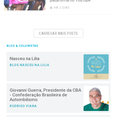
plataforma no YouTube
HÁ 2 DIAS
CARREGAR MAIS POSTS
BLOG & COLUNISTAS
Nasceu na Lilia
BLOG NASCEU NA LILIA
Giovanni Guerra, Presidente da CBA
- Confederação Brasileira de
Autombilismo
RODRIGO VIANA