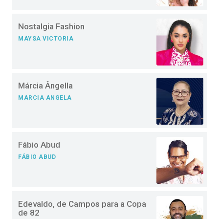
Nostalgia Fashion
MAYSA VICTORIA
Márcia Ângella
MARCIA ANGELA
Fábio Abud
FÁBIO ABUD
Edevaldo, de Campos para a Copa
de 82