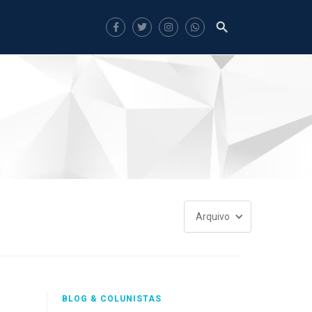
Arquivo
BLOG & COLUNISTAS