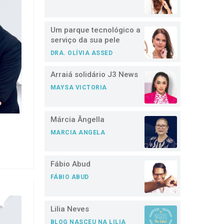
Um parque tecnológico a
serviço da sua pele
DRA. OLÍVIA ASSED
Arraiá solidário J3 News
MAYSA VICTORIA
Márcia Ângella
MARCIA ANGELA
Fábio Abud
FÁBIO ABUD
Lilia Neves
BLOG NASCEU NA LILIA