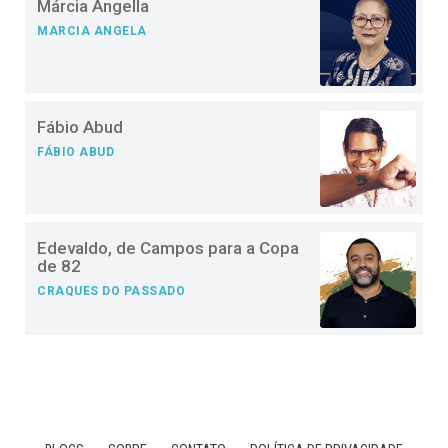
Márcia Ângella
MARCIA ANGELA
Fábio Abud
FÁBIO ABUD
Edevaldo, de Campos para a Copa
de 82
CRAQUES DO PASSADO