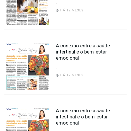
.
HÁ 12 MESES
.
A conexão entre a saúde
intertinal e o bem-estar
emocional
.
HÁ 12 MESES
.
A conexão entre a saúde
intestinal e o bem-estar
emocional