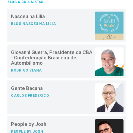
BLOG & COLUNISTAS
Nasceu na Lilia
BLOG NASCEU NA LILIA
Giovanni Guerra, Presidente da CBA
- Confederação Brasileira de
Autombilismo
RODRIGO VIANA
Gente Bacana
CARLOS FREDERICO
People by Josh
PEOPLE BY JOSH