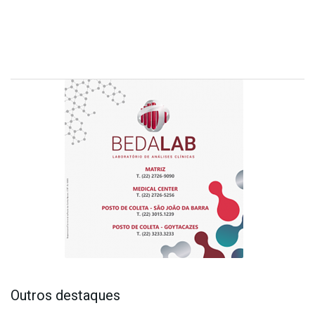
Outros destaques