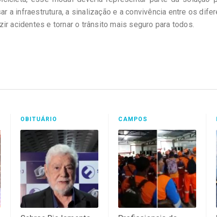
r a infraestrutura, a sinalização e a convivência entre os dife
ir acidentes e tornar o trânsito mais seguro para todos.
OBITUÁRIO
CAMPOS