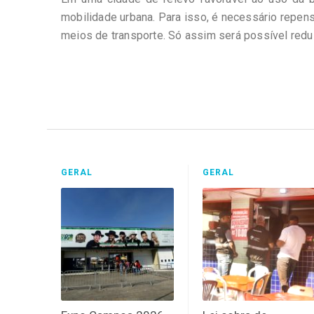
mobilidade urbana. Para isso, é necessário repensa
meios de transporte. Só assim será possível reduz
GERAL
GERAL