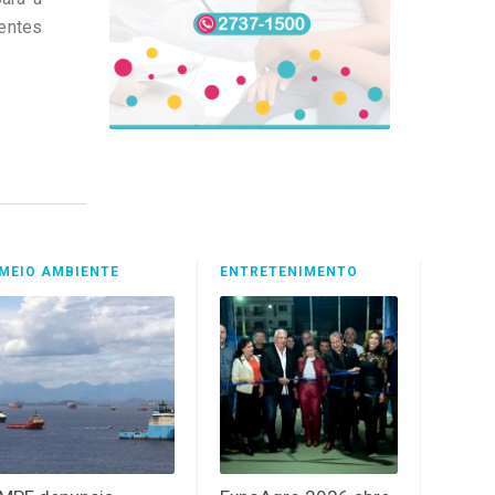
rentes
MEIO AMBIENTE
ENTRETENIMENTO