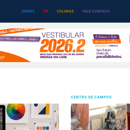
J3NEWS
TV
COLUNAS
FALE CONOSCO
CENTRO DE CAMPOS