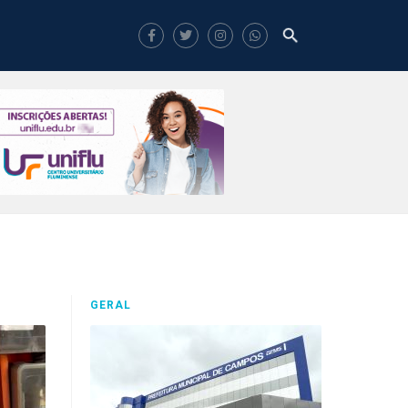
GERAL