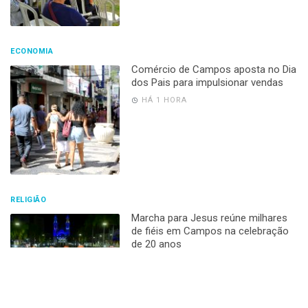
ECONOMIA
Comércio de Campos aposta no Dia
dos Pais para impulsionar vendas
HÁ 1 HORA
RELIGIÃO
Marcha para Jesus reúne milhares
de fiéis em Campos na celebração
de 20 anos
HÁ 1 HORA