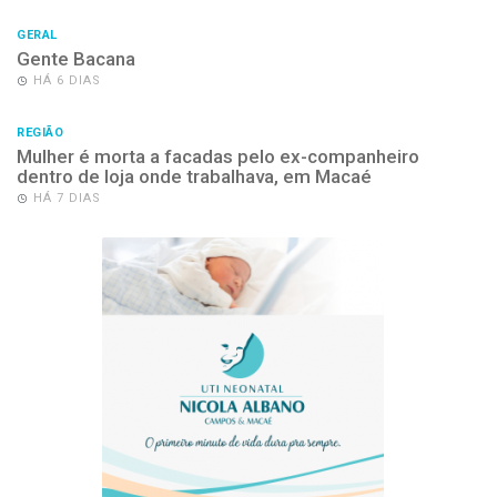
GERAL
Gente Bacana
HÁ 6 DIAS
REGIÃO
Mulher é morta a facadas pelo ex-companheiro
dentro de loja onde trabalhava, em Macaé
HÁ 7 DIAS