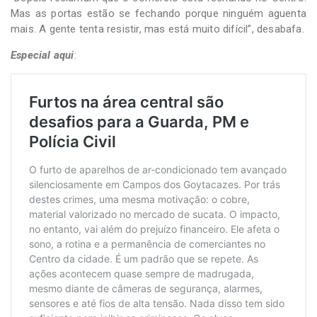
Mas as portas estão se fechando porque ninguém aguenta
mais. A gente tenta resistir, mas está muito difícil”, desabafa.
Especial aqui
: