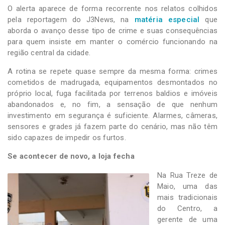
O alerta aparece de forma recorrente nos relatos colhidos
pela reportagem do J3News, na
matéria especial
que
aborda o avanço desse tipo de crime e suas consequências
para quem insiste em manter o comércio funcionando na
região central da cidade.
A rotina se repete quase sempre da mesma forma: crimes
cometidos de madrugada, equipamentos desmontados no
próprio local, fuga facilitada por terrenos baldios e imóveis
abandonados e, no fim, a sensação de que nenhum
investimento em segurança é suficiente. Alarmes, câmeras,
sensores e grades já fazem parte do cenário, mas não têm
sido capazes de impedir os furtos.
Se acontecer de novo, a loja fecha
Na Rua Treze de
Maio, uma das
mais tradicionais
do Centro, a
gerente de uma