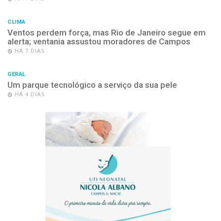
CLIMA
Ventos perdem força, mas Rio de Janeiro segue em
alerta; ventania assustou moradores de Campos
HÁ 7 DIAS
GERAL
Um parque tecnológico a serviço da sua pele
HÁ 4 DIAS