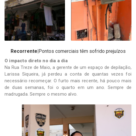
Recorrente|
Pontos comerciais têm sofrido prejuízos
O impacto direto no dia a dia
Na Rua Treze de Maio, a gerente de um espaço de depilação,
Larissa Siqueira, já perdeu a conta de quantas vezes foi
necessário recomeçar. O furto mais recente, há pouco mais
de duas semanas, foi o quarto em um ano. Sempre de
madrugada. Sempre o mesmo alvo.