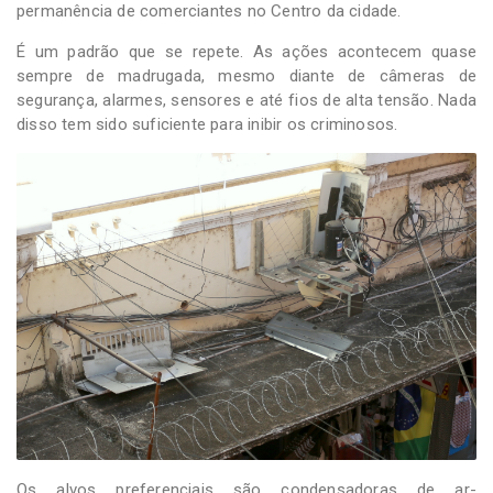
permanência de comerciantes no Centro da cidade.
É um padrão que se repete. As ações acontecem quase
sempre de madrugada, mesmo diante de câmeras de
segurança, alarmes, sensores e até fios de alta tensão. Nada
disso tem sido suficiente para inibir os criminosos.
Os alvos preferenciais são condensadoras de ar-