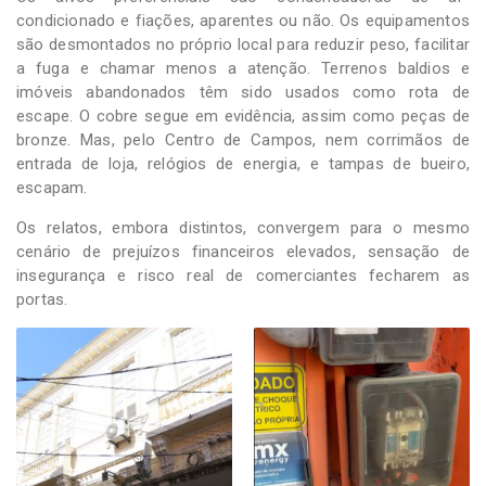
condicionado e fiações, aparentes ou não. Os equipamentos
são desmontados no próprio local para reduzir peso, facilitar
a fuga e chamar menos a atenção. Terrenos baldios e
imóveis abandonados têm sido usados como rota de
escape. O cobre segue em evidência, assim como peças de
bronze. Mas, pelo Centro de Campos, nem corrimãos de
entrada de loja, relógios de energia, e tampas de bueiro,
escapam.
Os relatos, embora distintos, convergem para o mesmo
cenário de prejuízos financeiros elevados, sensação de
insegurança e risco real de comerciantes fecharem as
portas.