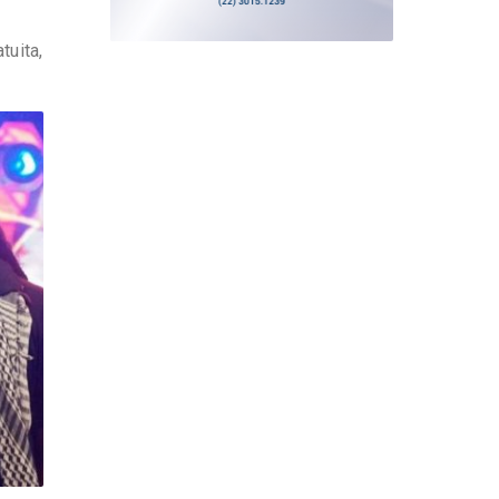
tuita,