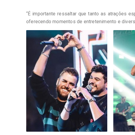
“É importante ressaltar que tanto as atrações es
oferecendo momentos de entretenimento e diversão