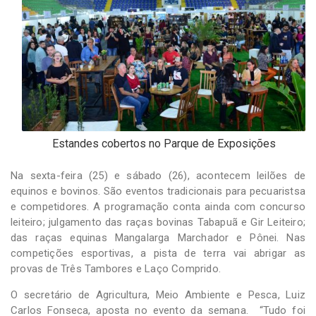
Estandes cobertos no Parque de Exposições
Na sexta-feira (25) e sábado (26), acontecem leilões de
equinos e bovinos. São eventos tradicionais para pecuaristsa
e competidores. A programação conta ainda com concurso
leiteiro; julgamento das raças bovinas Tabapuã e Gir Leiteiro;
das raças equinas Mangalarga Marchador e Pônei. Nas
competições esportivas, a pista de terra vai abrigar as
provas de Três Tambores e Laço Comprido.
O secretário de Agricultura, Meio Ambiente e Pesca, Luiz
Carlos Fonseca, aposta no evento da semana. “Tudo foi