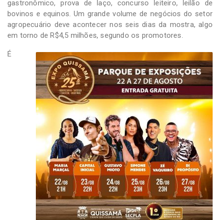
gastronômico, prova de laço, concurso leiteiro, leilão de
bovinos e equinos. Um grande volume de negócios do setor
agropecuário deve acontecer nos seis dias da mostra, algo
em torno de R$4,5 milhões, segundo os promotores.
É