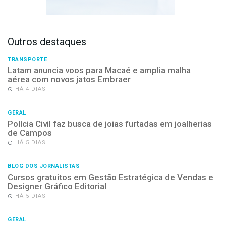
Outros destaques
TRANSPORTE
Latam anuncia voos para Macaé e amplia malha
aérea com novos jatos Embraer
HÁ 4 DIAS
GERAL
Polícia Civil faz busca de joias furtadas em joalherias
de Campos
HÁ 5 DIAS
BLOG DOS JORNALISTAS
Cursos gratuitos em Gestão Estratégica de Vendas e
Designer Gráfico Editorial
HÁ 5 DIAS
GERAL