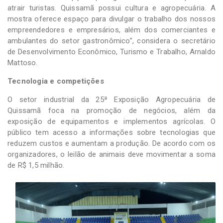
atrair turistas. Quissamã possui cultura e agropecuária. A
mostra oferece espaço para divulgar o trabalho dos nossos
empreendedores e empresários, além dos comerciantes e
ambulantes do setor gastronômico”, considera o secretário
de Desenvolvimento Econômico, Turismo e Trabalho, Arnaldo
Mattoso.
Tecnologia e competições
O setor industrial da 25ª Exposição Agropecuária de
Quissamã foca na promoção de negócios, além da
exposição de equipamentos e implementos agrícolas. O
público tem acesso a informações sobre tecnologias que
reduzem custos e aumentam a produção. De acordo com os
organizadores, o leilão de animais deve movimentar a soma
de R$ 1,5 milhão.