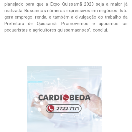
planejado para que a Expo Quissamã 2023 seja a maior já
realizada. Buscamos números expressivos em negócios. Isto
gera emprego, renda, e também a divulgação do trabalho da
Prefeitura de Quissamã. Promovemos e apoiamos os
pecuaristas e agricultores quissamaenses”, conclui.