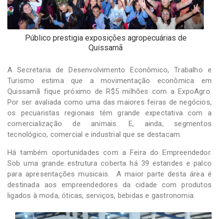
Público prestigia exposições agropecuárias de
Quissamã
A Secretaria de Desenvolvimento Econômico, Trabalho e
Turismo estima que a movimentação econômica em
Quissamã fique próximo de R$5 milhões com a ExpoAgro.
Por ser avaliada como uma das maiores feiras de negócios,
os pecuaristas regionais têm grande expectativa com a
comercialização de animais. E, ainda, segmentos
tecnológico, comercial e industrial que se destacam.
Há também oportunidades com a Feira do Empreendedor.
Sob uma grande estrutura coberta há 39 estandes e palco
para apresentações musicais. A maior parte desta área é
destinada aos empreendedores da cidade com produtos
ligados à moda, óticas, serviços, bebidas e gastronomia.