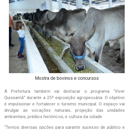
Mostra de bovinos e concursos
A Prefeitura também vai destacar o programa “Viver
Quissamã” durante a 25ª exposição agropecuária. O objetivo
é impulsionar e fortalecer o turismo municipal. O espaço vai
divulgar as vocações naturais, projeção das unidades
ambientais, prédios históricos, e cultura da cidade.
“Temos diversas opções para garantir sucesso de público e