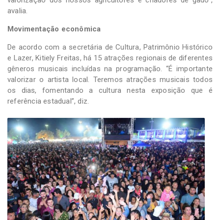
avalia.
Movimentação econômica
De acordo com a secretária de Cultura, Patrimônio Histórico
e Lazer, Kitiely Freitas, há 15 atrações regionais de diferentes
gêneros musicais incluídas na programação. “É importante
valorizar o artista local. Teremos atrações musicais todos
os dias, fomentando a cultura nesta exposição que é
referência estadual”, diz.