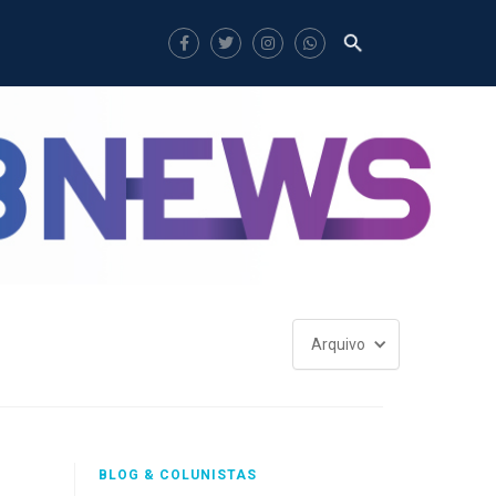
Arquivo
BLOG & COLUNISTAS