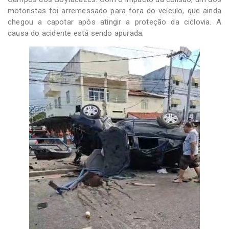
motoristas foi arremessado para fora do veículo, que ainda
chegou a capotar após atingir a proteção da ciclovia. A
causa do acidente está sendo apurada.