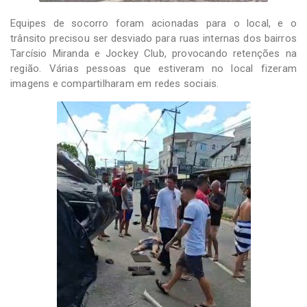
Equipes de socorro foram acionadas para o local, e o
trânsito precisou ser desviado para ruas internas dos bairros
Tarcísio Miranda e Jockey Club, provocando retenções na
região. Várias pessoas que estiveram no local fizeram
imagens e compartilharam em redes sociais.