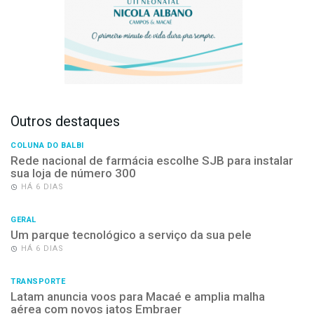
Outros destaques
COLUNA DO BALBI
Rede nacional de farmácia escolhe SJB para instalar
sua loja de número 300
HÁ 6 DIAS
GERAL
Um parque tecnológico a serviço da sua pele
HÁ 6 DIAS
TRANSPORTE
Latam anuncia voos para Macaé e amplia malha
aérea com novos jatos Embraer