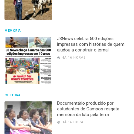
MEMÓRIA
J3News celebra 500 edições
impressas com histórias de quem
ajudou a construir o jornal
HÁ 16 HORAS
CULTURA
Documentário produzido por
estudantes de Campos resgata
memória da luta pela terra
HÁ 16 HORAS