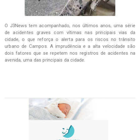
O J3News tem acompanhado, nos últimos anos, uma série
de acidentes graves com vítimas nas principais vias da
cidade, o que reforça o alerta para os riscos no trânsito
urbano de Campos. A imprudência e a alta velocidade são
dois fatores que se repetem nos registros de acidentes na
avenida, uma das principais da cidade.