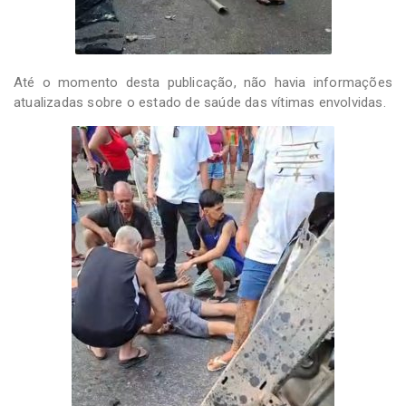
Até o momento desta publicação, não havia informações
atualizadas sobre o estado de saúde das vítimas envolvidas.