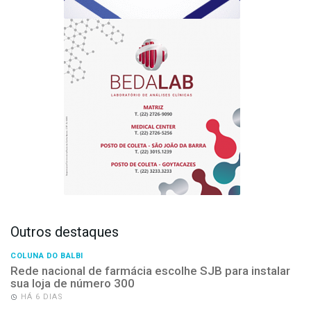
Outros destaques
COLUNA DO BALBI
Rede nacional de farmácia escolhe SJB para instalar
sua loja de número 300
HÁ 6 DIAS