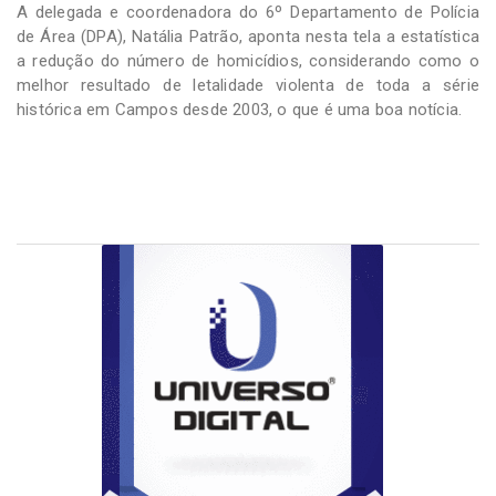
A delegada e coordenadora do 6º Departamento de Polícia
de Área (DPA), Natália Patrão, aponta nesta tela a estatística
a redução do número de homicídios, considerando como o
melhor resultado de letalidade violenta de toda a série
histórica em Campos desde 2003, o que é uma boa notícia.