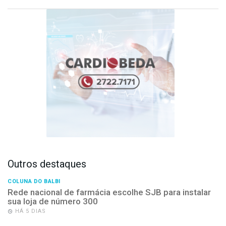
Outros destaques
COLUNA DO BALBI
Rede nacional de farmácia escolhe SJB para instalar
sua loja de número 300
HÁ 5 DIAS