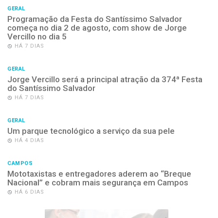
GERAL
Programação da Festa do Santíssimo Salvador
começa no dia 2 de agosto, com show de Jorge
Vercillo no dia 5
HÁ 7 DIAS
GERAL
Jorge Vercillo será a principal atração da 374ª Festa
do Santíssimo Salvador
HÁ 7 DIAS
GERAL
Um parque tecnológico a serviço da sua pele
HÁ 4 DIAS
CAMPOS
Mototaxistas e entregadores aderem ao “Breque
Nacional” e cobram mais segurança em Campos
HÁ 6 DIAS