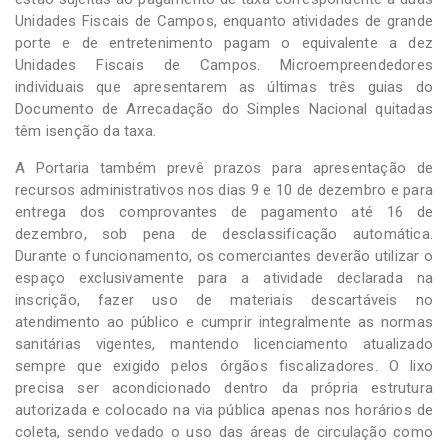
Unidades Fiscais de Campos, enquanto atividades de grande
porte e de entretenimento pagam o equivalente a dez
Unidades Fiscais de Campos. Microempreendedores
individuais que apresentarem as últimas três guias do
Documento de Arrecadação do Simples Nacional quitadas
têm isenção da taxa.
A Portaria também prevê prazos para apresentação de
recursos administrativos nos dias 9 e 10 de dezembro e para
entrega dos comprovantes de pagamento até 16 de
dezembro, sob pena de desclassificação automática.
Durante o funcionamento, os comerciantes deverão utilizar o
espaço exclusivamente para a atividade declarada na
inscrição, fazer uso de materiais descartáveis no
atendimento ao público e cumprir integralmente as normas
sanitárias vigentes, mantendo licenciamento atualizado
sempre que exigido pelos órgãos fiscalizadores. O lixo
precisa ser acondicionado dentro da própria estrutura
autorizada e colocado na via pública apenas nos horários de
coleta, sendo vedado o uso das áreas de circulação como