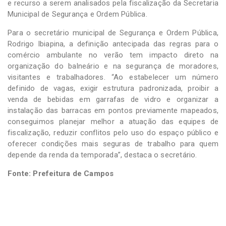
e recurso a serem analisados pela fiscalização da Secretaria
Municipal de Segurança e Ordem Pública.
Para o secretário municipal de Segurança e Ordem Pública,
Rodrigo Ibiapina, a definição antecipada das regras para o
comércio ambulante no verão tem impacto direto na
organização do balneário e na segurança de moradores,
visitantes e trabalhadores. “Ao estabelecer um número
definido de vagas, exigir estrutura padronizada, proibir a
venda de bebidas em garrafas de vidro e organizar a
instalação das barracas em pontos previamente mapeados,
conseguimos planejar melhor a atuação das equipes de
fiscalização, reduzir conflitos pelo uso do espaço público e
oferecer condições mais seguras de trabalho para quem
depende da renda da temporada”, destaca o secretário.
Fonte: Prefeitura de Campos