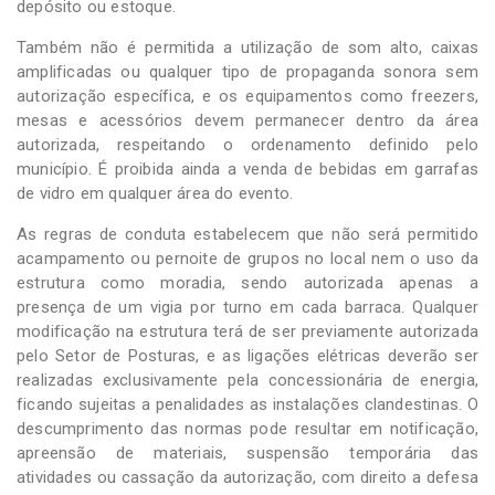
depósito ou estoque.
Também não é permitida a utilização de som alto, caixas
amplificadas ou qualquer tipo de propaganda sonora sem
autorização específica, e os equipamentos como freezers,
mesas e acessórios devem permanecer dentro da área
autorizada, respeitando o ordenamento definido pelo
município. É proibida ainda a venda de bebidas em garrafas
de vidro em qualquer área do evento.
As regras de conduta estabelecem que não será permitido
acampamento ou pernoite de grupos no local nem o uso da
estrutura como moradia, sendo autorizada apenas a
presença de um vigia por turno em cada barraca. Qualquer
modificação na estrutura terá de ser previamente autorizada
pelo Setor de Posturas, e as ligações elétricas deverão ser
realizadas exclusivamente pela concessionária de energia,
ficando sujeitas a penalidades as instalações clandestinas. O
descumprimento das normas pode resultar em notificação,
apreensão de materiais, suspensão temporária das
atividades ou cassação da autorização, com direito a defesa