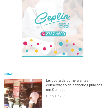
GERAL
Lei cobra de comerciantes
conservação de banheiros públicos
em Campos
HÁ 1 HORA