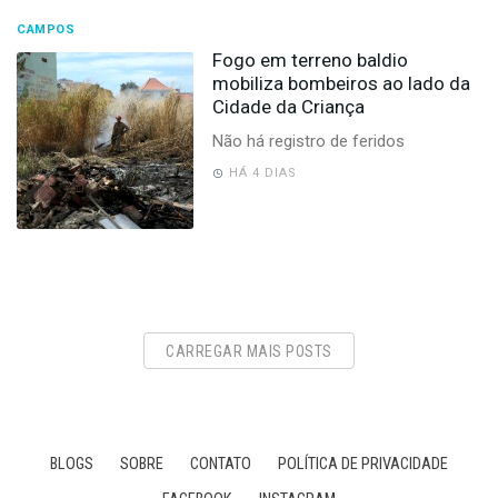
CAMPOS
Fogo em terreno baldio
mobiliza bombeiros ao lado da
Cidade da Criança
Não há registro de feridos
HÁ 4 DIAS
CARREGAR MAIS POSTS
BLOGS
SOBRE
CONTATO
POLÍTICA DE PRIVACIDADE