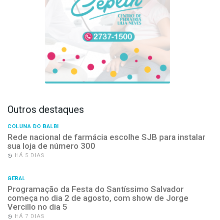
Outros destaques
COLUNA DO BALBI
Rede nacional de farmácia escolhe SJB para instalar
sua loja de número 300
HÁ 5 DIAS
GERAL
Programação da Festa do Santíssimo Salvador
começa no dia 2 de agosto, com show de Jorge
Vercillo no dia 5
HÁ 7 DIAS