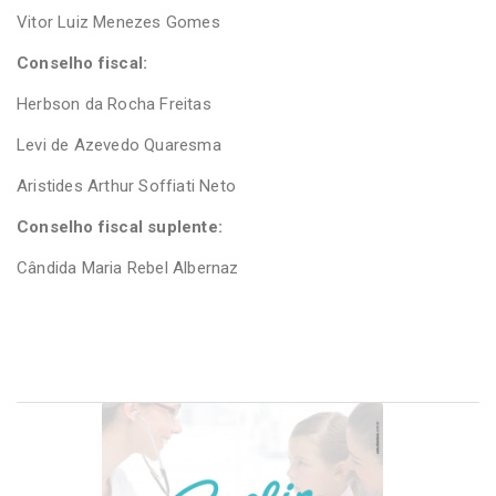
Vitor Luiz Menezes Gomes
Conselho fiscal:
Herbson da Rocha Freitas
Levi de Azevedo Quaresma
Aristides Arthur Soffiati Neto
Conselho fiscal suplente:
Cândida Maria Rebel Albernaz