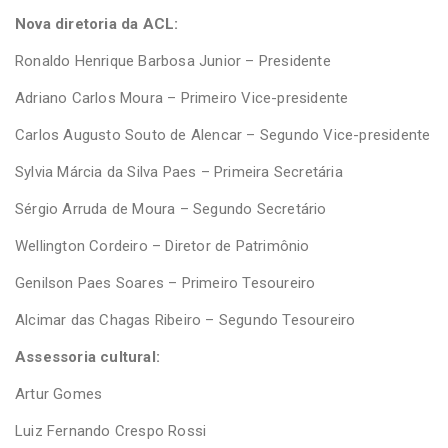
Nova diretoria da ACL:
Ronaldo Henrique Barbosa Junior – Presidente
Adriano Carlos Moura – Primeiro Vice-presidente
Carlos Augusto Souto de Alencar – Segundo Vice-presidente
Sylvia Márcia da Silva Paes – Primeira Secretária
Sérgio Arruda de Moura – Segundo Secretário
Wellington Cordeiro – Diretor de Patrimônio
Genilson Paes Soares – Primeiro Tesoureiro
Alcimar das Chagas Ribeiro – Segundo Tesoureiro
Assessoria cultural:
Artur Gomes
Luiz Fernando Crespo Rossi