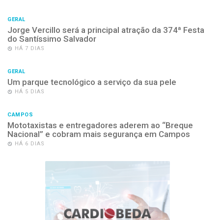
GERAL
Jorge Vercillo será a principal atração da 374ª Festa
do Santíssimo Salvador
HÁ 7 DIAS
GERAL
Um parque tecnológico a serviço da sua pele
HÁ 5 DIAS
CAMPOS
Mototaxistas e entregadores aderem ao “Breque
Nacional” e cobram mais segurança em Campos
HÁ 6 DIAS