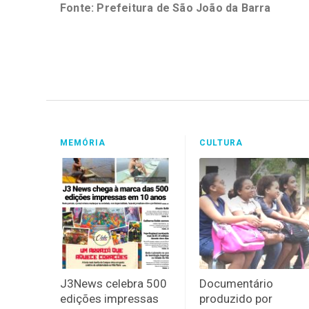
Fonte: Prefeitura de São João da Barra
MEMÓRIA
CULTURA
J3News celebra 500
Documentário
edições impressas
produzido por