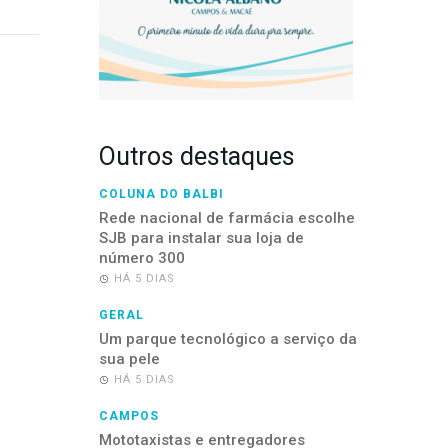
Outros destaques
COLUNA DO BALBI
Rede nacional de farmácia escolhe
SJB para instalar sua loja de
número 300
HÁ 5 DIAS
GERAL
Um parque tecnológico a serviço da
sua pele
HÁ 5 DIAS
CAMPOS
Mototaxistas e entregadores