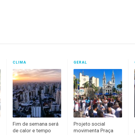
CLIMA
GERAL
Fim de semana será
Projeto social
de calor e tempo
movimenta Praça