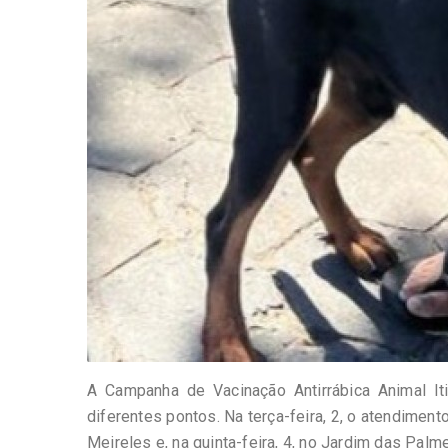
A Campanha de Vacinação Antirrábica Animal I
diferentes pontos. Na terça-feira, 2, o atendimento
Meireles e, na quinta-feira, 4, no Jardim das Pal