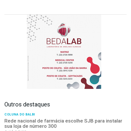
Outros destaques
COLUNA DO BALBI
Rede nacional de farmácia escolhe SJB para instalar
sua loja de número 300