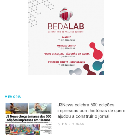
MEMÓRIA
J3News celebra 500 edições
impressas com histórias de quem
ajudou a construir o jornal
HÁ 2 HORAS