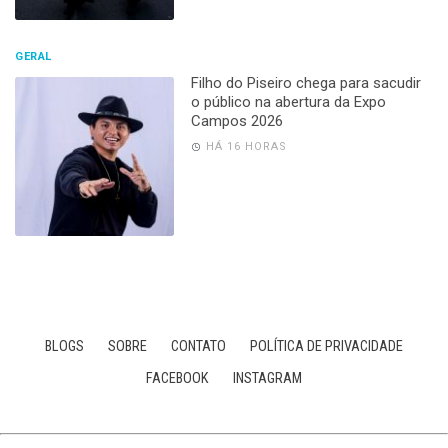
GERAL
Filho do Piseiro chega para sacudir
o público na abertura da Expo
Campos 2026
HÁ 16 HORAS
BLOGS
SOBRE
CONTATO
POLÍTICA DE PRIVACIDADE
FACEBOOK
INSTAGRAM