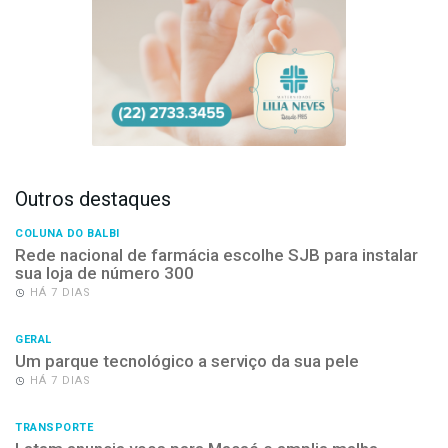
Outros destaques
COLUNA DO BALBI
Rede nacional de farmácia escolhe SJB para instalar
sua loja de número 300
HÁ 7 DIAS
GERAL
Um parque tecnológico a serviço da sua pele
HÁ 7 DIAS
TRANSPORTE