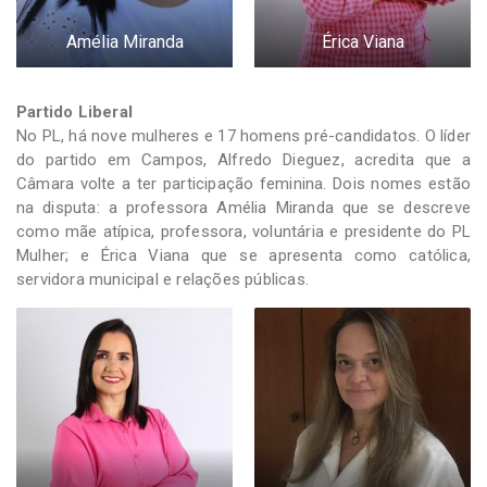
Amélia Miranda
Érica Viana
Partido Liberal
No PL, há nove mulheres e 17 homens pré-candidatos. O líder
do partido em Campos, Alfredo Dieguez, acredita que a
Câmara volte a ter participação feminina. Dois nomes estão
na disputa: a professora Amélia Miranda que se descreve
como mãe atípica, professora, voluntária e presidente do PL
Mulher; e Érica Viana que se apresenta como católica,
servidora municipal e relações públicas.