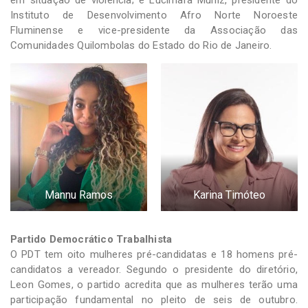
em situação de violência; e Lucimara Muniz, presidente do
Instituto de Desenvolvimento Afro Norte Noroeste
Fluminense e vice-presidente da Associação das
Comunidades Quilombolas do Estado do Rio de Janeiro.
Mannu Ramos
Karina Timóteo
Partido Democrático Trabalhista
O PDT tem oito mulheres pré-candidatas e 18 homens pré-
candidatos a vereador. Segundo o presidente do diretório,
Leon Gomes, o partido acredita que as mulheres terão uma
participação fundamental no pleito de seis de outubro.