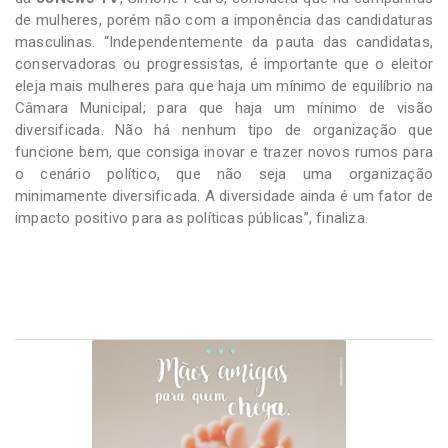
de mulheres, porém não com a imponência das candidaturas
masculinas. “Independentemente da pauta das candidatas,
conservadoras ou progressistas, é importante que o eleitor
eleja mais mulheres para que haja um mínimo de equilíbrio na
Câmara Municipal; para que haja um mínimo de visão
diversificada. Não há nenhum tipo de organização que
funcione bem, que consiga inovar e trazer novos rumos para
o cenário político, que não seja uma organização
minimamente diversificada. A diversidade ainda é um fator de
impacto positivo para as políticas públicas”, finaliza.