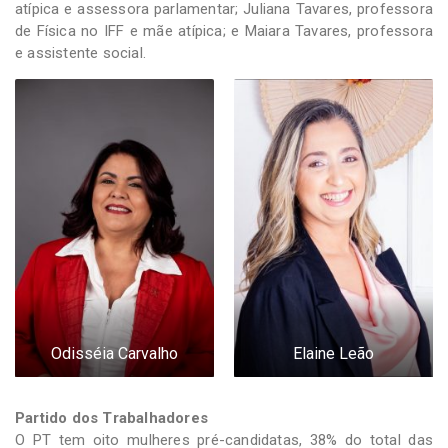
atípica e assessora parlamentar; Juliana Tavares, professora
de Física no IFF e mãe atípica; e Maiara Tavares, professora
e assistente social.
Odisséia Carvalho
Elaine Leão
Partido dos Trabalhadores
O PT tem oito mulheres pré-candidatas, 38% do total das