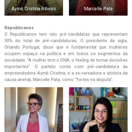
Aymê Cristina Ribeiro
Marcelle Pata
Republicanos
O Republicanos tem oito pré-candidatas que representam
30% do total de pré-candidaturas. O presidente da sigla,
Orlando Portugal, disse que é fundamental que mulheres
ocupem espaço na política e em todos os segmentos da
sociedade. “A mulher tem o DNA, o feeling de tomar decisões
importantes”. O partido conta com pré-candidatura da
empreendedora Aymê Cristina, e a ex-vereadora e ativista da
causa animal, Marcelle Pata, como “fortes na disputa”.