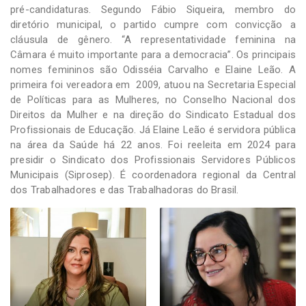
pré-candidaturas. Segundo Fábio Siqueira, membro do
diretório municipal, o partido cumpre com convicção a
cláusula de gênero. “A representatividade feminina na
Câmara é muito importante para a democracia”. Os principais
nomes femininos são Odisséia Carvalho e Elaine Leão. A
primeira foi vereadora em 2009, atuou na Secretaria Especial
de Políticas para as Mulheres, no Conselho Nacional dos
Direitos da Mulher e na direção do Sindicato Estadual dos
Profissionais de Educação. Já Elaine Leão é servidora pública
na área da Saúde há 22 anos. Foi reeleita em 2024 para
presidir o Sindicato dos Profissionais Servidores Públicos
Municipais (Siprosep). É coordenadora regional da Central
dos Trabalhadores e das Trabalhadoras do Brasil.