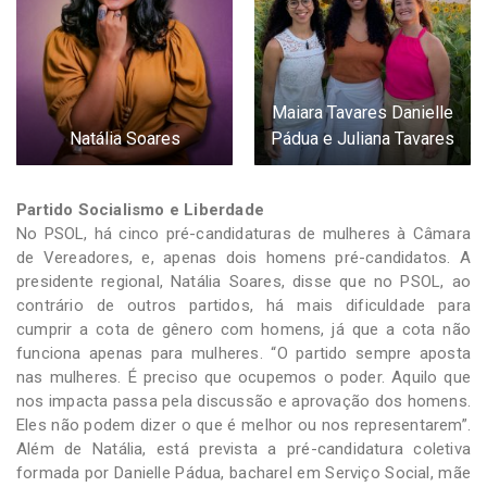
Maiara Tavares Danielle
Natália Soares
Pádua e Juliana Tavares
Partido Socialismo e Liberdade
No PSOL, há cinco pré-candidaturas de mulheres à Câmara
de Vereadores, e, apenas dois homens pré-candidatos. A
presidente regional, Natália Soares, disse que no PSOL, ao
contrário de outros partidos, há mais dificuldade para
cumprir a cota de gênero com homens, já que a cota não
funciona apenas para mulheres. “O partido sempre aposta
nas mulheres. É preciso que ocupemos o poder. Aquilo que
nos impacta passa pela discussão e aprovação dos homens.
Eles não podem dizer o que é melhor ou nos representarem”.
Além de Natália, está prevista a pré-candidatura coletiva
formada por Danielle Pádua, bacharel em Serviço Social, mãe