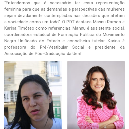
“Entendemos que é necessário ter essa representação
feminina para que as demandas e perspectivas das mulheres
sejam devidamente contempladas nas decisões que afetam
a sociedade como um todo”. O PDT destaca Mannu Ramos e
Karina Timóteo como referências. Mannu é assistente social,
coordenadora estadual de Formação Política do Movimento
Negro Unificado do Estado e conselheira tutelar. Karina é
professora do Pré-Vestibular Social e presidente da
Associação de Pós-Graduação da Uenf.