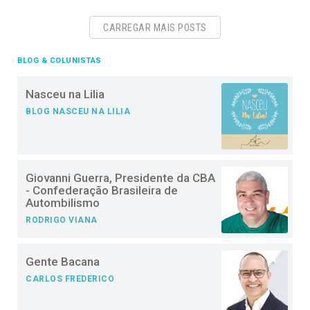
CARREGAR MAIS POSTS
BLOG & COLUNISTAS
Nasceu na Lilia
BLOG NASCEU NA LILIA
Giovanni Guerra, Presidente da CBA
- Confederação Brasileira de
Autombilismo
RODRIGO VIANA
Gente Bacana
CARLOS FREDERICO