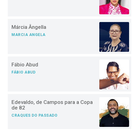
Márcia Ângella
MARCIA ANGELA
Fábio Abud
FÁBIO ABUD
Edevaldo, de Campos para a Copa
de 82
CRAQUES DO PASSADO