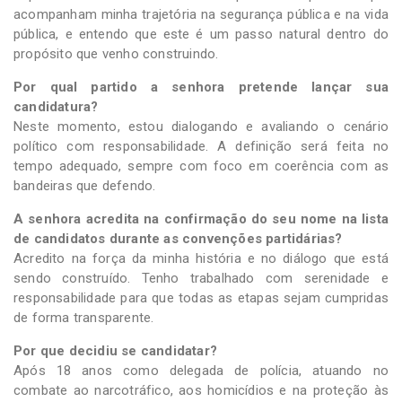
acompanham minha trajetória na segurança pública e na vida
pública, e entendo que este é um passo natural dentro do
propósito que venho construindo.
Por qual partido a senhora pretende lançar sua
candidatura?
Neste momento, estou dialogando e avaliando o cenário
político com responsabilidade. A definição será feita no
tempo adequado, sempre com foco em coerência com as
bandeiras que defendo.
A senhora acredita na confirmação do seu nome na lista
de candidatos durante as convenções partidárias?
Acredito na força da minha história e no diálogo que está
sendo construído. Tenho trabalhado com serenidade e
responsabilidade para que todas as etapas sejam cumpridas
de forma transparente.
Por que decidiu se candidatar?
Após 18 anos como delegada de polícia, atuando no
combate ao narcotráfico, aos homicídios e na proteção às