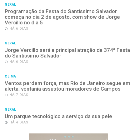
GERAL
Programação da Festa do Santíssimo Salvador
começa no dia 2 de agosto, com show de Jorge
Vercillo no dia 5
HÁ 6 DIAS
GERAL
Jorge Vercillo será a principal atração da 374ª Festa
do Santíssimo Salvador
HÁ 6 DIAS
CLIMA
Ventos perdem força, mas Rio de Janeiro segue em
alerta; ventania assustou moradores de Campos
HÁ 7 DIAS
GERAL
Um parque tecnológico a serviço da sua pele
HÁ 4 DIAS