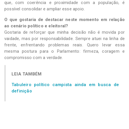
que, com coerência e proximidade com a população, é
possível consolidar e ampliar esse apoio.
O que gostaria de destacar neste momento em relação
ao cenário político e eleitoral?
Gostaria de reforçar que minha decisão não é movida por
vaidade, mas por responsabilidade. Sempre atuei na linha de
frente, enfrentando problemas reais. Quero levar essa
mesma postura para o Parlamento: firmeza, coragem e
compromisso com a verdade.
LEIA TAMBÉM
Tabuleiro político campista ainda em busca de
definição