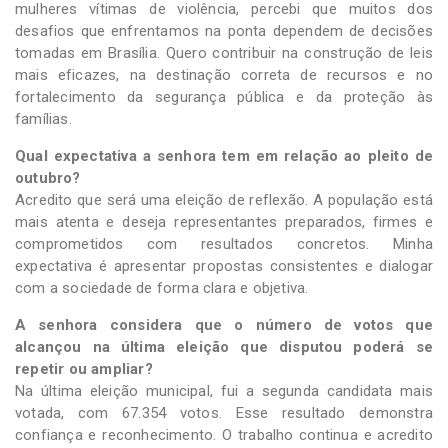
mulheres vítimas de violência, percebi que muitos dos
desafios que enfrentamos na ponta dependem de decisões
tomadas em Brasília. Quero contribuir na construção de leis
mais eficazes, na destinação correta de recursos e no
fortalecimento da segurança pública e da proteção às
famílias.
Qual expectativa a senhora tem em relação ao pleito de
outubro?
Acredito que será uma eleição de reflexão. A população está
mais atenta e deseja representantes preparados, firmes e
comprometidos com resultados concretos. Minha
expectativa é apresentar propostas consistentes e dialogar
com a sociedade de forma clara e objetiva.
A senhora considera que o número de votos que
alcançou na última eleição que disputou poderá se
repetir ou ampliar?
Na última eleição municipal, fui a segunda candidata mais
votada, com 67.354 votos. Esse resultado demonstra
confiança e reconhecimento. O trabalho continua e acredito