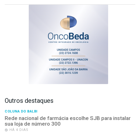
Outros destaques
COLUNA DO BALBI
Rede nacional de farmácia escolhe SJB para instalar
sua loja de número 300
HÁ 4 DIAS