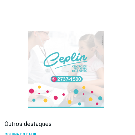
Outros destaques
COLUNA DO BALBI