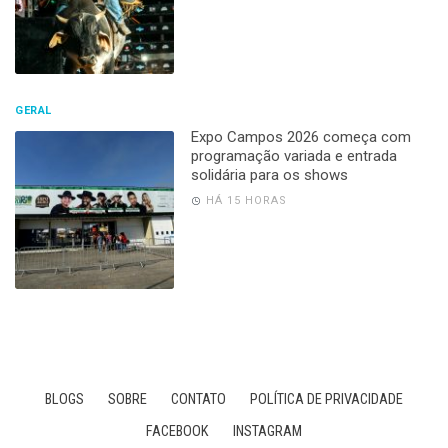
GERAL
Expo Campos 2026 começa com
programação variada e entrada
solidária para os shows
HÁ 15 HORAS
BLOGS
SOBRE
CONTATO
POLÍTICA DE PRIVACIDADE
FACEBOOK
INSTAGRAM