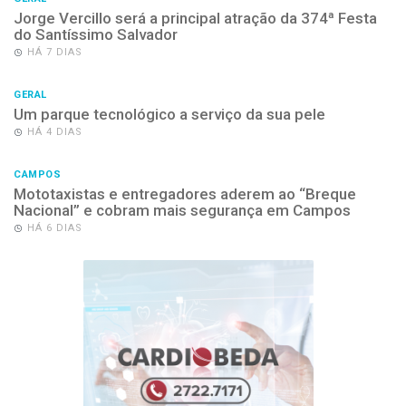
Jorge Vercillo será a principal atração da 374ª Festa
do Santíssimo Salvador
HÁ 7 DIAS
GERAL
Um parque tecnológico a serviço da sua pele
HÁ 4 DIAS
CAMPOS
Mototaxistas e entregadores aderem ao “Breque
Nacional” e cobram mais segurança em Campos
HÁ 6 DIAS