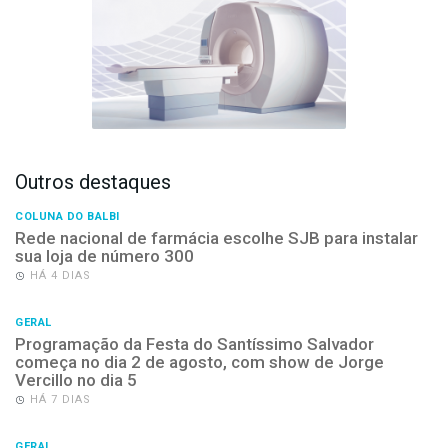
Outros destaques
COLUNA DO BALBI
Rede nacional de farmácia escolhe SJB para instalar
sua loja de número 300
HÁ 4 DIAS
GERAL
Programação da Festa do Santíssimo Salvador
começa no dia 2 de agosto, com show de Jorge
Vercillo no dia 5
HÁ 7 DIAS
GERAL