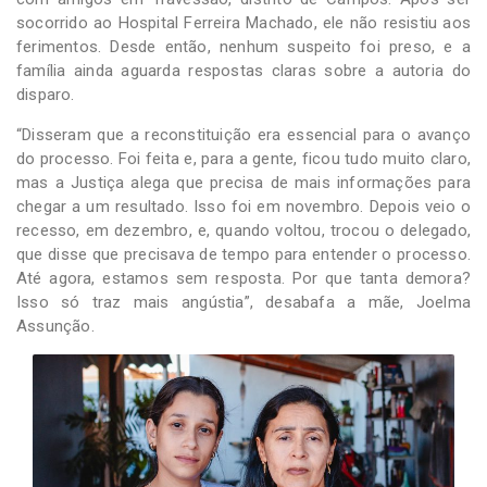
socorrido ao Hospital Ferreira Machado, ele não resistiu aos
ferimentos. Desde então, nenhum suspeito foi preso, e a
família ainda aguarda respostas claras sobre a autoria do
disparo.
“Disseram que a reconstituição era essencial para o avanço
do processo. Foi feita e, para a gente, ficou tudo muito claro,
mas a Justiça alega que precisa de mais informações para
chegar a um resultado. Isso foi em novembro. Depois veio o
recesso, em dezembro, e, quando voltou, trocou o delegado,
que disse que precisava de tempo para entender o processo.
Até agora, estamos sem resposta. Por que tanta demora?
Isso só traz mais angústia”, desabafa a mãe, Joelma
Assunção.