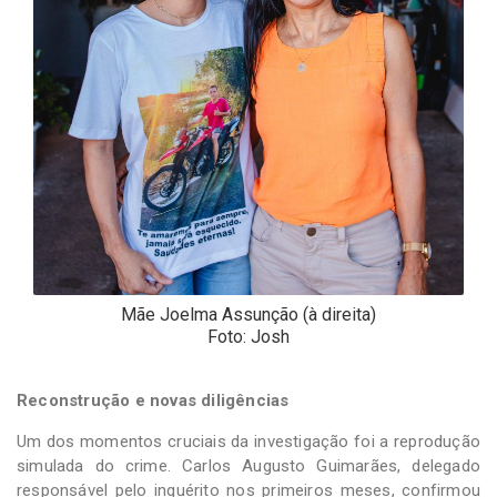
Mãe Joelma Assunção (à direita)
Foto: Josh
Reconstrução e novas diligências
Um dos momentos cruciais da investigação foi a reprodução
simulada do crime. Carlos Augusto Guimarães, delegado
responsável pelo inquérito nos primeiros meses, confirmou