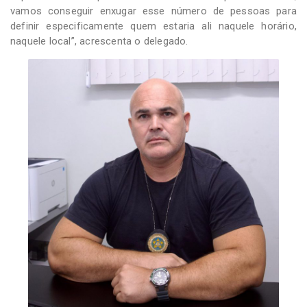
vamos conseguir enxugar esse número de pessoas para
definir especificamente quem estaria ali naquele horário,
naquele local”, acrescenta o delegado.