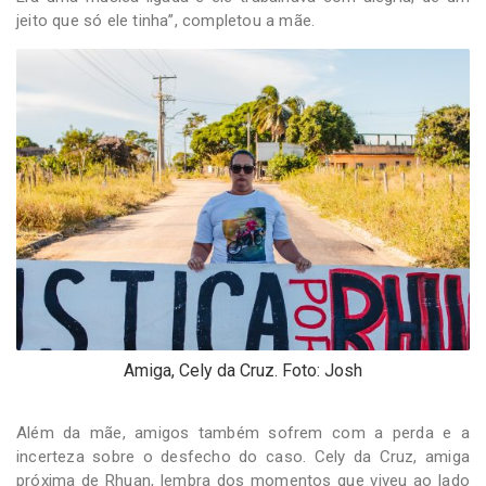
jeito que só ele tinha”, completou a mãe.
Amiga, Cely da Cruz. Foto: Josh
Além da mãe, amigos também sofrem com a perda e a
incerteza sobre o desfecho do caso. Cely da Cruz, amiga
próxima de Rhuan, lembra dos momentos que viveu ao lado