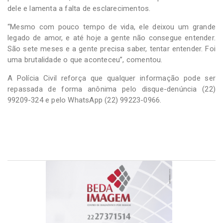
dele e lamenta a falta de esclarecimentos.
“Mesmo com pouco tempo de vida, ele deixou um grande
legado de amor, e até hoje a gente não consegue entender.
São sete meses e a gente precisa saber, tentar entender. Foi
uma brutalidade o que aconteceu”, comentou.
A Polícia Civil reforça que qualquer informação pode ser
repassada de forma anônima pelo disque-denúncia (22)
99209-324 e pelo WhatsApp (22) 99223-0966.