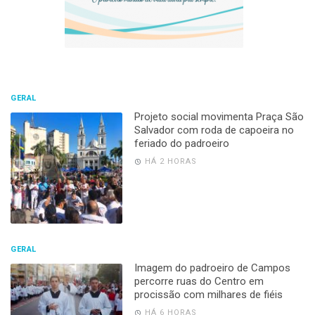
GERAL
Projeto social movimenta Praça São
Salvador com roda de capoeira no
feriado do padroeiro
HÁ 2 HORAS
GERAL
Imagem do padroeiro de Campos
percorre ruas do Centro em
procissão com milhares de fiéis
HÁ 6 HORAS