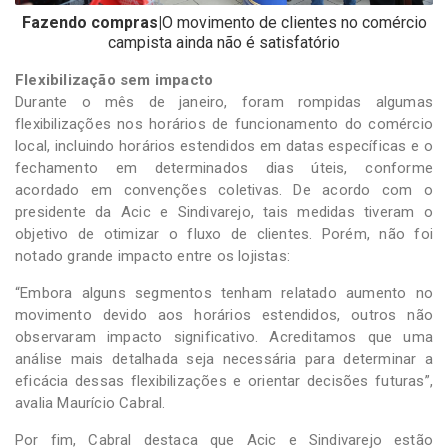
Fazendo compras|
O movimento de clientes no comércio
campista ainda não é satisfatório
Flexibilização sem impacto
Durante o mês de janeiro, foram rompidas algumas
flexibilizações nos horários de funcionamento do comércio
local, incluindo horários estendidos em datas específicas e o
fechamento em determinados dias úteis, conforme
acordado em convenções coletivas. De acordo com o
presidente da Acic e Sindivarejo, tais medidas tiveram o
objetivo de otimizar o fluxo de clientes. Porém, não foi
notado grande impacto entre os lojistas:
“Embora alguns segmentos tenham relatado aumento no
movimento devido aos horários estendidos, outros não
observaram impacto significativo. Acreditamos que uma
análise mais detalhada seja necessária para determinar a
eficácia dessas flexibilizações e orientar decisões futuras”,
avalia Maurício Cabral.
Por fim, Cabral destaca que Acic e Sindivarejo estão