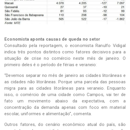
Economista aponta causas de queda no setor
Consultado pela reportagem, o economista Ranulfo Vidigal
indica três pontos distintos como fatores decisivos para a
situação de crise no comércio neste mês de janeiro. O
primeiro deles é o período de férias e veraneio:
“Devemos separar no mês de janeiro as cidades litorâneas e
as cidades não litorâneas. Porque uma parcela das pessoas
migra para as cidades litorâneas para veraneio. Enquanto
isso, o comércio de uma cidade como Campos, vai ter de
fato um movimento abaixo da expectativa, com a
concentração da demanda apenas com foco em material
escolar, uniformes e alimentação”, comenta.
Outros fatores, do cenário econômico atual do país, são