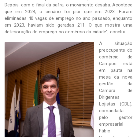
Depois, com o final da safra, o movimento desaba. Acontece
que em 2024, o cenário foi pior que em 2023. Foram
eliminadas 40 vagas de emprego no ano passado, enquanto
em 2023, haviam sido geradas 211. O que mostra uma
deterioração do emprego no comércio da cidade”, conclui.
A situação
preocupante do
comércio de
Campos está
em pauta na
mesa da nova
gestão da
Câmara de
Dirigentes
Lojistas (CDL),
comandada
pelo gestor
empresarial
Fábio