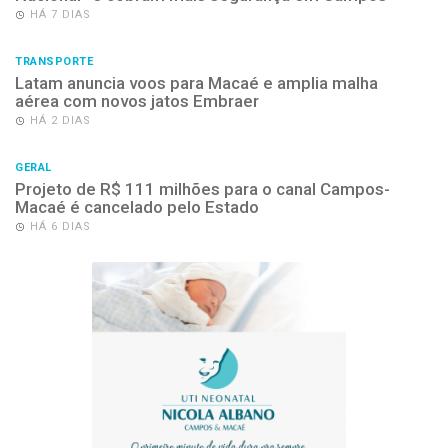
HÁ 7 DIAS
TRANSPORTE
Latam anuncia voos para Macaé e amplia malha
aérea com novos jatos Embraer
HÁ 2 DIAS
GERAL
Projeto de R$ 111 milhões para o canal Campos-
Macaé é cancelado pelo Estado
HÁ 6 DIAS