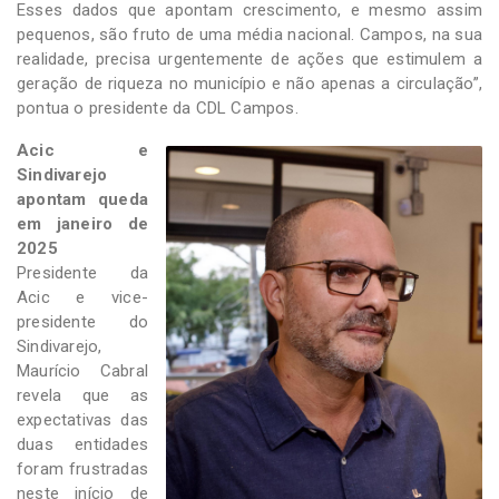
Esses dados que apontam crescimento, e mesmo assim
pequenos, são fruto de uma média nacional. Campos, na sua
realidade, precisa urgentemente de ações que estimulem a
geração de riqueza no município e não apenas a circulação”,
pontua o presidente da CDL Campos.
Acic e
Sindivarejo
apontam queda
em janeiro de
2025
Presidente da
Acic e vice-
presidente do
Sindivarejo,
Maurício Cabral
revela que as
expectativas das
duas entidades
foram frustradas
neste início de