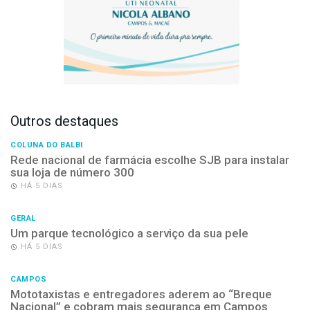
Outros destaques
COLUNA DO BALBI
Rede nacional de farmácia escolhe SJB para instalar
sua loja de número 300
HÁ 5 DIAS
GERAL
Um parque tecnológico a serviço da sua pele
HÁ 5 DIAS
CAMPOS
Mototaxistas e entregadores aderem ao “Breque
Nacional” e cobram mais segurança em Campos