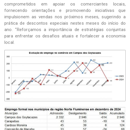
comprometidos em apoiar os comerciantes locais,
fornecendo orientações e promovendo iniciativas que
impulsionem as vendas nos próximos meses, sugerindo a
prática de descontos especiais nestes meses do início do
ano. “Reforçamos a importância de estratégias conjuntas
para enfrentar os desafios atuais e fortalecer a economia
local.