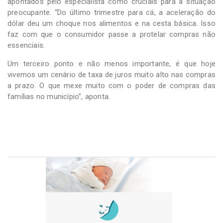
apontados pelo especialista como cruciais para a situação
preocupante. “Do último trimestre para cá, a aceleração do
dólar deu um choque nos alimentos e na cesta básica. Isso
faz com que o consumidor passe a protelar compras não
essenciais.
Um terceiro ponto e não menos importante, é que hoje
vivemos um cenário de taxa de juros muito alto nas compras
a prazo. O que mexe muito com o poder de compras das
famílias no município”, aponta.