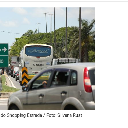
do Shopping Estrada / Foto: Silvana Rust