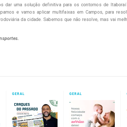
s dar uma solução definitiva para os contornos de Itaboraí
pamos e vamos aplicar multifaixas em Campos, para resol
odoviária da cidade. Sabemos que não resolve, mas vai melh
nsportes.
GERAL
GERAL