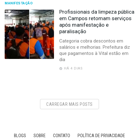
MANIFESTAÇÃO
Profissionais da limpeza pública
em Campos retomam serviços
após manifestação e
paralisação
Categoria cobra descontos em
salários e melhorias. Prefeitura diz
que pagamentos à Vital estão em
dia
HÁ 4 DIAS
CARREGAR MAIS POSTS
BLOGS
SOBRE
CONTATO
POLÍTICA DE PRIVACIDADE