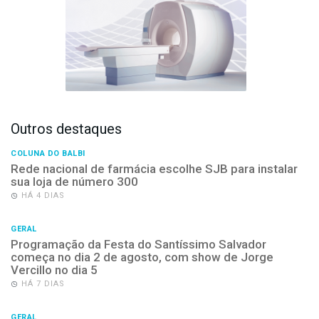
Outros destaques
COLUNA DO BALBI
Rede nacional de farmácia escolhe SJB para instalar
sua loja de número 300
HÁ 4 DIAS
GERAL
Programação da Festa do Santíssimo Salvador
começa no dia 2 de agosto, com show de Jorge
Vercillo no dia 5
HÁ 7 DIAS
GERAL