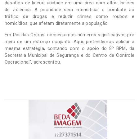
desafios de liderar unidade em uma área com altos índices
de violência. A prioridade será intensificar o combate ao
tráfico de drogas e reduzir crimes como roubos e
homicídios, que afetam diretamente a população.
Em Rio das Ostras, conseguimos números significativos por
meio de um esforço conjunto. Aqui, pretendemos aplicar a
mesma estratégia, contando com o apoio do 8º BPM, da
Secretaria Municipal de Segurança e do Centro de Controle
Operacional”, acrescentou.