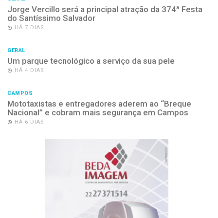
Jorge Vercillo será a principal atração da 374ª Festa
do Santíssimo Salvador
HÁ 7 DIAS
GERAL
Um parque tecnológico a serviço da sua pele
HÁ 4 DIAS
CAMPOS
Mototaxistas e entregadores aderem ao “Breque
Nacional” e cobram mais segurança em Campos
HÁ 6 DIAS