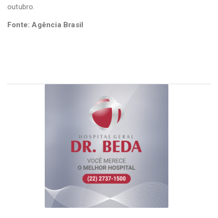
outubro.
Fonte: Agência Brasil