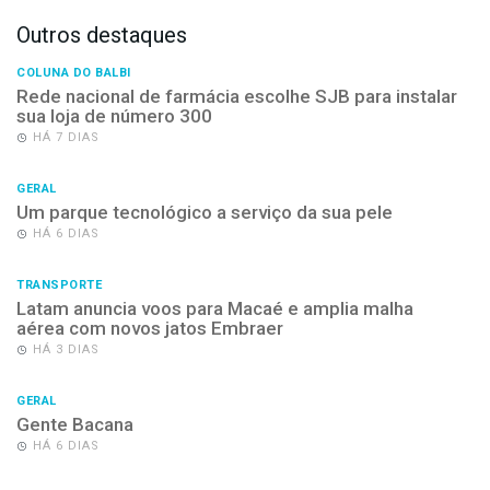
Outros destaques
COLUNA DO BALBI
Rede nacional de farmácia escolhe SJB para instalar
sua loja de número 300
HÁ 7 DIAS
GERAL
Um parque tecnológico a serviço da sua pele
HÁ 6 DIAS
TRANSPORTE
Latam anuncia voos para Macaé e amplia malha
aérea com novos jatos Embraer
HÁ 3 DIAS
GERAL
Gente Bacana
HÁ 6 DIAS