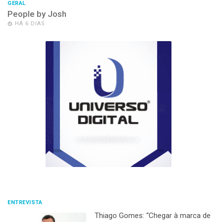
GERAL
People by Josh
HÁ 6 DIAS
ENTREVISTA
Thiago Gomes: “Chegar à marca de