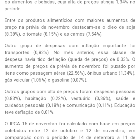
os alimentos e bebidas, cuja alta de preços atingiu 1,34% no
período.
Entre os produtos alimentícios com maiores aumentos de
preço na prévia de novembro destacam-se o óleo de soja
(8,38%), o tomate (8,15%) e as carnes (7,54%).
Outro grupo de despesas com inflação importante foi
transportes (0,82%). No mês anterior, essa classe de
despesa havia tido deflação (queda de preços) de 0,33%. O
aumento de preços da prévia de novembro foi puxado por
itens como passagem aérea (22,56%), ônibus urbano (1,34%),
gás veicular (1,06%) e gasolina (0,07%).
Outros grupos com alta de preços foram despesas pessoais
(0,83%), habitação (0,22%), vestuário (0,36%), saúde e
cuidados pessoais (0,18%) e comunicação (0,11%). Educação
teve deflação de 0,01%.
O IPCA-15 de novembro foi calculado com base em preços
coletados entre 12 de outubro e 12 de novembro, em
comparação com o período de 14 de setembro a 11 de