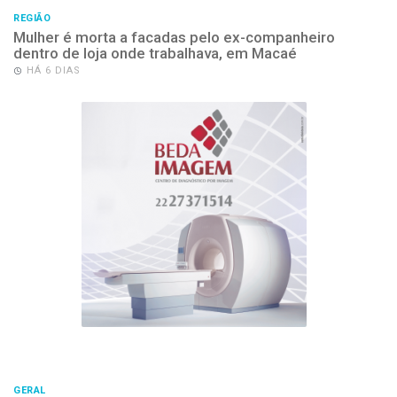
REGIÃO
Mulher é morta a facadas pelo ex-companheiro
dentro de loja onde trabalhava, em Macaé
HÁ 6 DIAS
GERAL