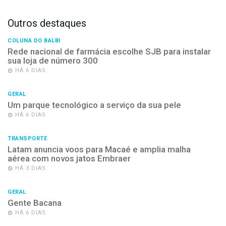
Outros destaques
COLUNA DO BALBI
Rede nacional de farmácia escolhe SJB para instalar
sua loja de número 300
HÁ 6 DIAS
GERAL
Um parque tecnológico a serviço da sua pele
HÁ 6 DIAS
TRANSPORTE
Latam anuncia voos para Macaé e amplia malha
aérea com novos jatos Embraer
HÁ 3 DIAS
GERAL
Gente Bacana
HÁ 6 DIAS