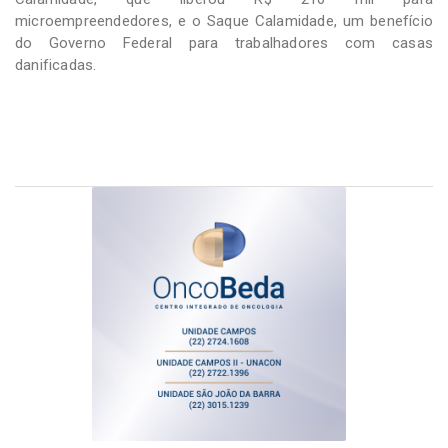
microempreendedores, e o Saque Calamidade, um benefício
do Governo Federal para trabalhadores com casas
danificadas.