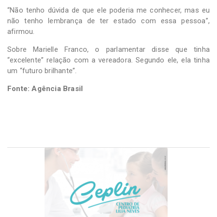
“Não tenho dúvida de que ele poderia me conhecer, mas eu
não tenho lembrança de ter estado com essa pessoa”,
afirmou.
Sobre Marielle Franco, o parlamentar disse que tinha
“excelente” relação com a vereadora. Segundo ele, ela tinha
um “futuro brilhante”.
Fonte: Agência Brasil