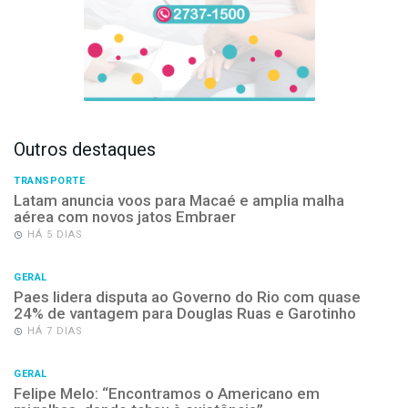
Outros destaques
TRANSPORTE
Latam anuncia voos para Macaé e amplia malha
aérea com novos jatos Embraer
HÁ 5 DIAS
GERAL
Paes lidera disputa ao Governo do Rio com quase
24% de vantagem para Douglas Ruas e Garotinho
HÁ 7 DIAS
GERAL
Felipe Melo: “Encontramos o Americano em