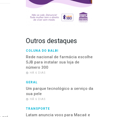
Outros destaques
COLUNA DO BALBI
Rede nacional de farmácia escolhe
SJB para instalar sua loja de
número 300
HÁ 6 DIAS
GERAL
Um parque tecnológico a serviço da
sua pele
HÁ 6 DIAS
TRANSPORTE
Latam anuncia voos para Macaé e