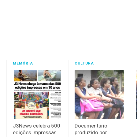
MEMÓRIA
CULTURA
J3News celebra 500
Documentário
edições impressas
produzido por