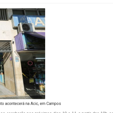
nto acontecerá na Acic, em Campos