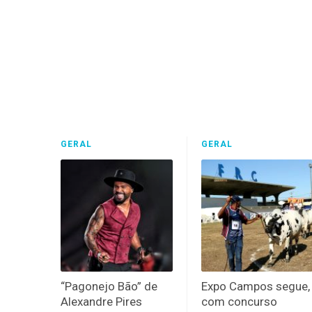
GERAL
GERAL
“Pagonejo Bão” de
Expo Campos segue,
Alexandre Pires
com concurso