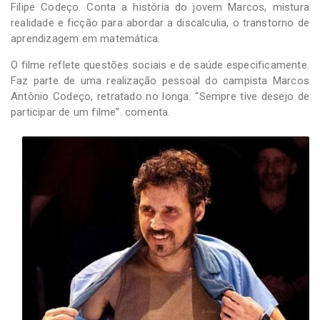
Filipe Codeço. Conta a história do jovem Marcos, mistura
realidade e ficção para abordar a discalculia, o transtorno de
aprendizagem em matemática.
O filme reflete questões sociais e de saúde especificamente.
Faz parte de uma realização pessoal do campista Marcos
Antônio Codeço, retratado no longa. “Sempre tive desejo de
participar de um filme”. comenta.