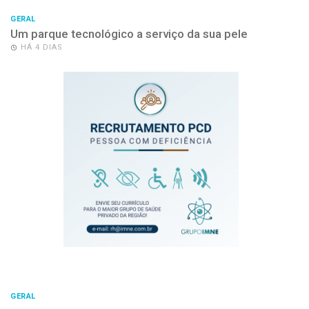
GERAL
Um parque tecnológico a serviço da sua pele
HÁ 4 DIAS
GERAL