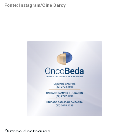
Fonte: Instagram/Cine Darcy
Outros destaques