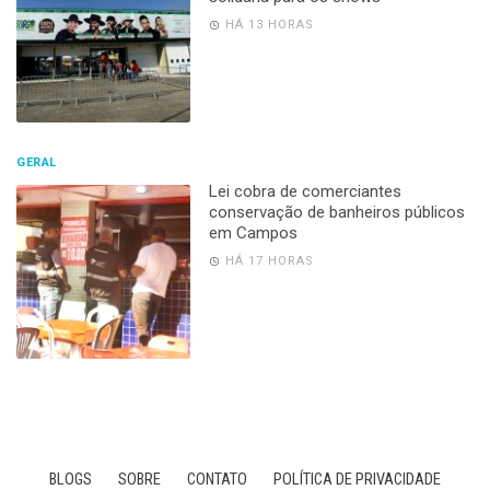
HÁ 13 HORAS
GERAL
Lei cobra de comerciantes
conservação de banheiros públicos
em Campos
HÁ 17 HORAS
BLOGS
SOBRE
CONTATO
POLÍTICA DE PRIVACIDADE