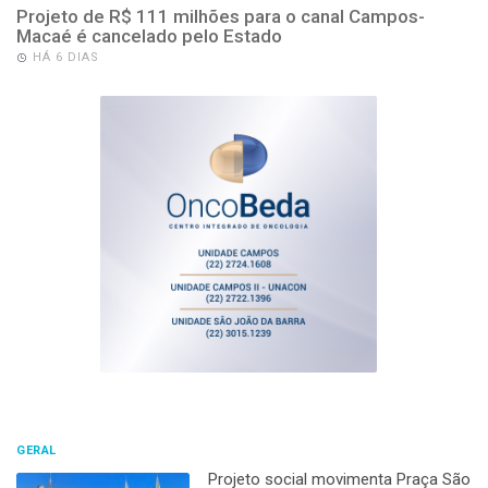
Projeto de R$ 111 milhões para o canal Campos-
Macaé é cancelado pelo Estado
HÁ 6 DIAS
GERAL
Projeto social movimenta Praça São