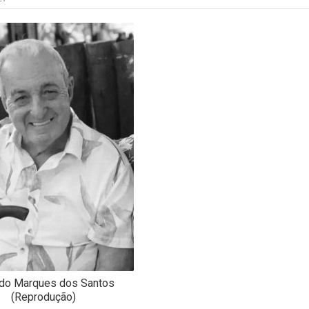
do Marques dos Santos
(Reprodução)