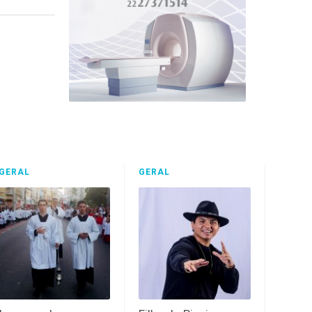
GERAL
GERAL