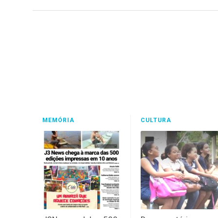
MEMÓRIA
CULTURA