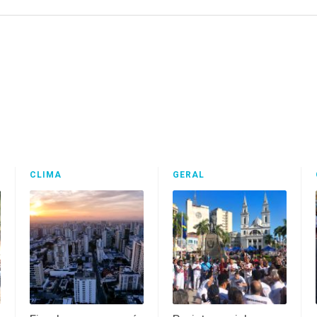
CLIMA
GERAL