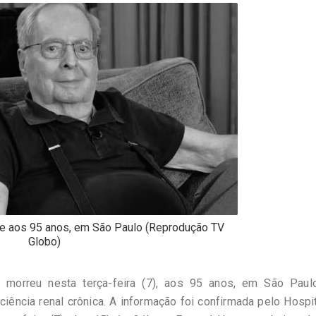
e aos 95 anos, em São Paulo (Reprodução TV
Globo)
 morreu nesta terça-feira (7), aos 95 anos, em São Paul
iência renal crônica. A informação foi confirmada pelo Hospi