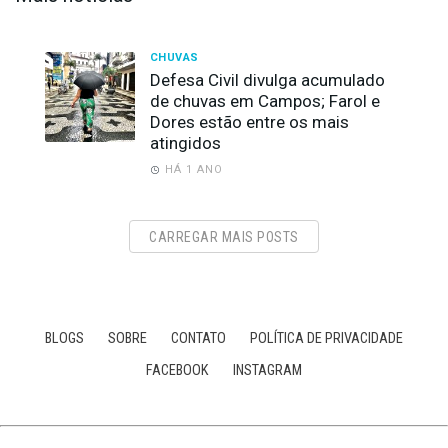
CHUVAS
Defesa Civil divulga acumulado
de chuvas em Campos; Farol e
Dores estão entre os mais
atingidos
HÁ 1 ANO
CARREGAR MAIS POSTS
BLOGS
SOBRE
CONTATO
POLÍTICA DE PRIVACIDADE
FACEBOOK
INSTAGRAM