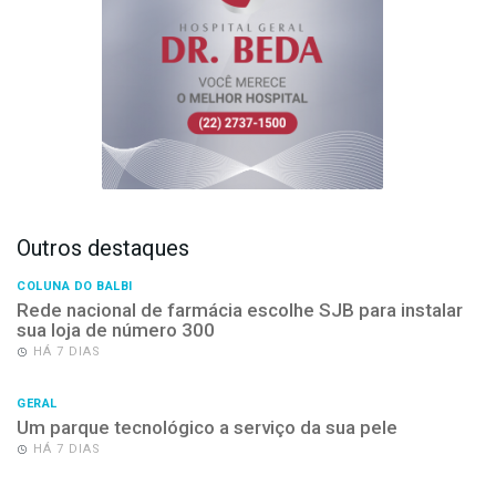
Outros destaques
COLUNA DO BALBI
Rede nacional de farmácia escolhe SJB para instalar
sua loja de número 300
HÁ 7 DIAS
GERAL
Um parque tecnológico a serviço da sua pele
HÁ 7 DIAS