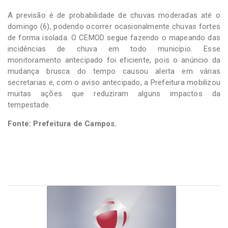
A previsão é de probabilidade de chuvas moderadas até o
domingo (6), podendo ocorrer ocasionalmente chuvas fortes
de forma isolada. O CEMOD segue fazendo o mapeando das
incidências de chuva em todo município. Esse
monitoramento antecipado foi eficiente, pois o anúncio da
mudança brusca do tempo causou alerta em várias
secretarias e, com o aviso antecipado, a Prefeitura mobilizou
muitas ações que reduziram alguns impactos da
tempestade.
Fonte: Prefeitura de Campos.