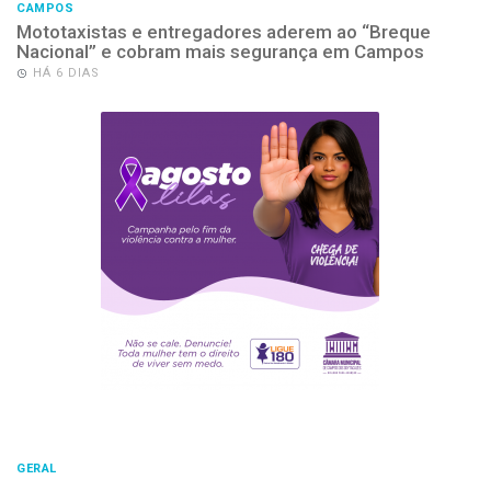
CAMPOS
Mototaxistas e entregadores aderem ao “Breque
Nacional” e cobram mais segurança em Campos
HÁ 6 DIAS
GERAL