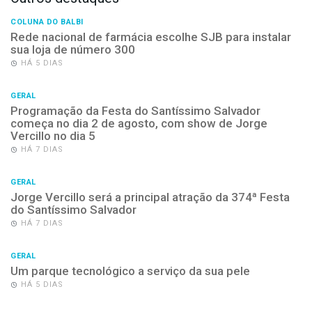
COLUNA DO BALBI
Rede nacional de farmácia escolhe SJB para instalar
sua loja de número 300
HÁ 5 DIAS
GERAL
Programação da Festa do Santíssimo Salvador
começa no dia 2 de agosto, com show de Jorge
Vercillo no dia 5
HÁ 7 DIAS
GERAL
Jorge Vercillo será a principal atração da 374ª Festa
do Santíssimo Salvador
HÁ 7 DIAS
GERAL
Um parque tecnológico a serviço da sua pele
HÁ 5 DIAS