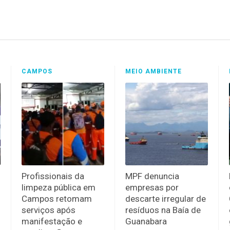
CAMPOS
MEIO AMBIENTE
Profissionais da
MPF denuncia
limpeza pública em
empresas por
Campos retomam
descarte irregular de
serviços após
resíduos na Baía de
manifestação e
Guanabara