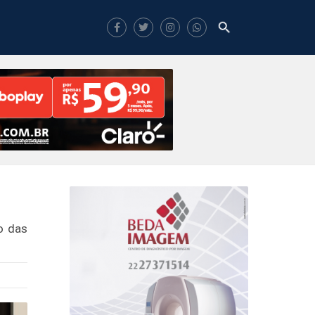
o das