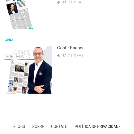
HÁ 7 HORAS
GERAL
Gente Bacana
HÁ 7 HORAS
BLOGS
SOBRE
CONTATO
POLÍTICA DE PRIVACIDADE