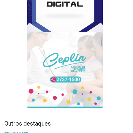
Outros destaques