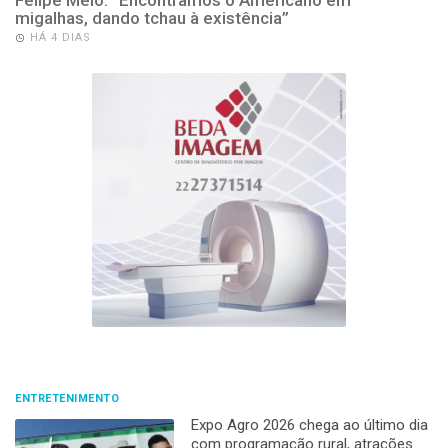
migalhas, dando tchau à existência”
HÁ 4 DIAS
ENTRETENIMENTO
Expo Agro 2026 chega ao último dia
com programação rural, atrações