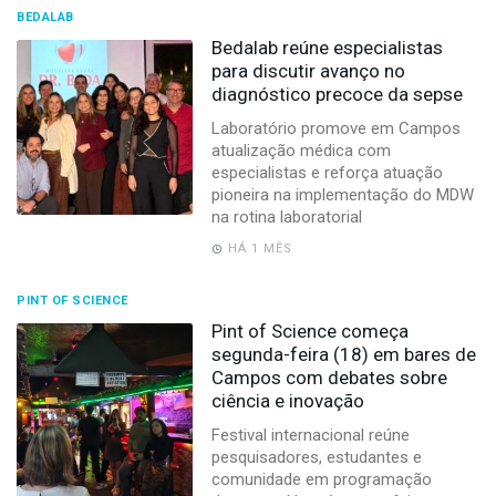
BEDALAB
Bedalab reúne especialistas
para discutir avanço no
diagnóstico precoce da sepse
Laboratório promove em Campos
atualização médica com
especialistas e reforça atuação
pioneira na implementação do MDW
na rotina laboratorial
HÁ 1 MÊS
PINT OF SCIENCE
Pint of Science começa
segunda-feira (18) em bares de
Campos com debates sobre
ciência e inovação
Festival internacional reúne
pesquisadores, estudantes e
comunidade em programação