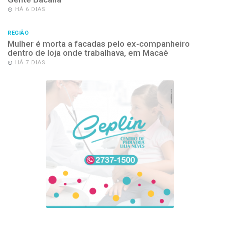
HÁ 6 DIAS
REGIÃO
Mulher é morta a facadas pelo ex-companheiro
dentro de loja onde trabalhava, em Macaé
HÁ 7 DIAS