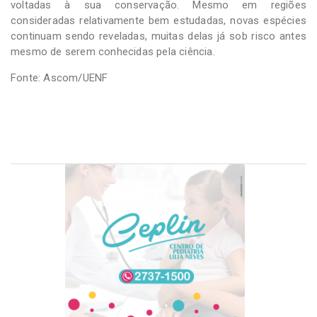
voltadas à sua conservação. Mesmo em regiões
consideradas relativamente bem estudadas, novas espécies
continuam sendo reveladas, muitas delas já sob risco antes
mesmo de serem conhecidas pela ciência.
Fonte: Ascom/UENF