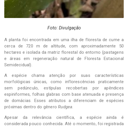
Foto: Divulgação
A planta foi encontrada em uma ilha de floresta de cume a
cerca de 720 m de altitude, com aproximadamente 50
hectares e isolada da matriz florestal do entorno (pastagens
e áreas em regeneração natural de Floresta Estacional
Semidecidual).
A espécie chama atenção por suas características
morfológicas únicas, como inflorescências praticamente
sem pedúnculo, estípulas recobertas por apêndices
espiniformes, folhas glabras com base atenuada e presença
de domácias. Esses atributos a diferenciam de espécies
próximas dentro do gênero
Rudgea
.
Apesar da relevância científica, a espécie ainda é
considerada pouco conhecida. Até o momento, foi registrada