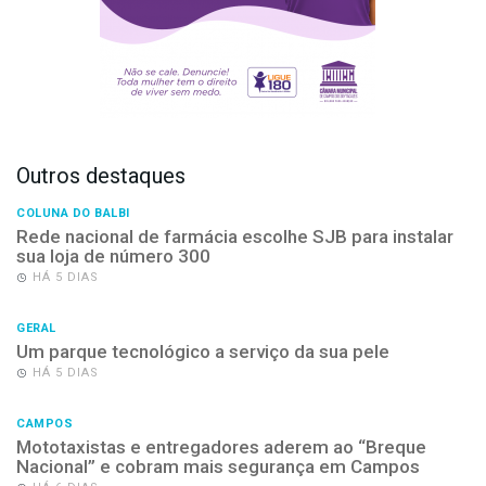
Outros destaques
COLUNA DO BALBI
Rede nacional de farmácia escolhe SJB para instalar
sua loja de número 300
HÁ 5 DIAS
GERAL
Um parque tecnológico a serviço da sua pele
HÁ 5 DIAS
CAMPOS
Mototaxistas e entregadores aderem ao “Breque
Nacional” e cobram mais segurança em Campos