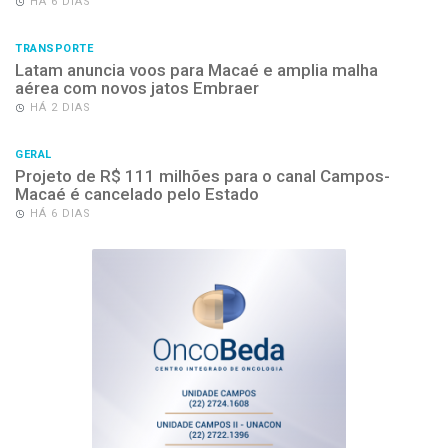
HÁ 6 DIAS
TRANSPORTE
Latam anuncia voos para Macaé e amplia malha
aérea com novos jatos Embraer
HÁ 2 DIAS
GERAL
Projeto de R$ 111 milhões para o canal Campos-
Macaé é cancelado pelo Estado
HÁ 6 DIAS