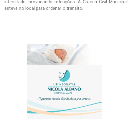
interditado, provocando retenções. A Guarda Civil Municipal
esteve no local para ordenar o trânsito.