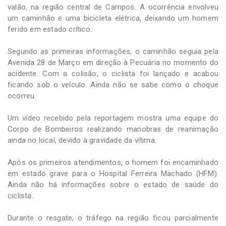
valão, na região central de Campos. A ocorrência envolveu
um caminhão e uma bicicleta elétrica, deixando um homem
ferido em estado crítico.
Segundo as primeiras informações, o caminhão seguia pela
Avenida 28 de Março em direção à Pecuária no momento do
acidente. Com a colisão, o ciclista foi lançado e acabou
ficando sob o veículo. Ainda não se sabe como o choque
ocorreu.
Um vídeo recebido pela reportagem mostra uma equipe do
Corpo de Bombeiros realizando manobras de reanimação
ainda no local, devido à gravidade da vítima.
Após os primeiros atendimentos, o homem foi encaminhado
em estado grave para o Hospital Ferreira Machado (HFM).
Ainda não há informações sobre o estado de saúde do
ciclista.
Durante o resgate, o tráfego na região ficou parcialmente