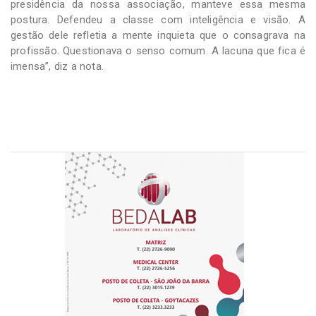
presidência da nossa associação, manteve essa mesma
postura. Defendeu a classe com inteligência e visão. A
gestão dele refletia a mente inquieta que o consagrava na
profissão. Questionava o senso comum. A lacuna que fica é
imensa”, diz a nota.