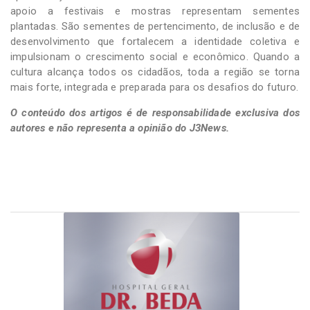
apoio a festivais e mostras representam sementes
plantadas. São sementes de pertencimento, de inclusão e de
desenvolvimento que fortalecem a identidade coletiva e
impulsionam o crescimento social e econômico. Quando a
cultura alcança todos os cidadãos, toda a região se torna
mais forte, integrada e preparada para os desafios do futuro.
O conteúdo dos artigos é de responsabilidade exclusiva dos
autores e não representa a opinião do J3News.