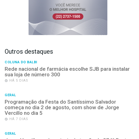
Outros destaques
COLUNA DO BALBI
Rede nacional de farmácia escolhe SJB para instalar
sua loja de número 300
HÁ 5 DIAS
GERAL
Programação da Festa do Santíssimo Salvador
começa no dia 2 de agosto, com show de Jorge
Vercillo no dia 5
HÁ 7 DIAS
GERAL