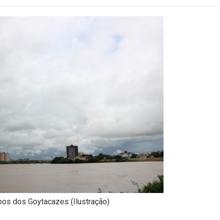
os dos Goytacazes (Ilustração)