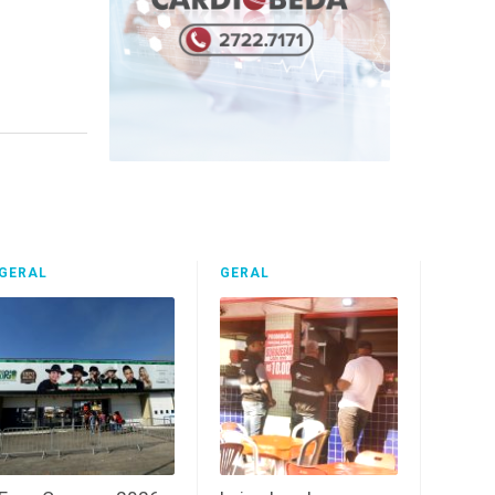
GERAL
GERAL