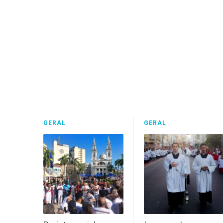
GERAL
GERAL