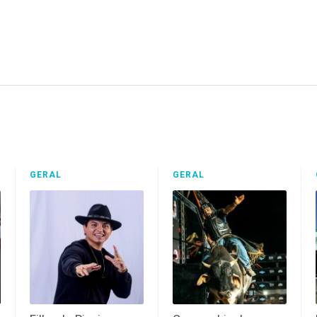
GERAL
GERAL